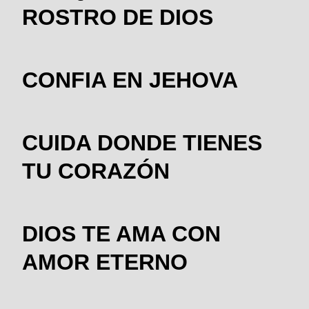
ROSTRO DE DIOS
CONFIA EN JEHOVA
CUIDA DONDE TIENES
TU CORAZÓN
DIOS TE AMA CON
AMOR ETERNO