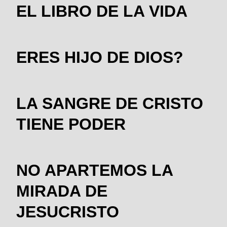
EL LIBRO DE LA VIDA
ERES HIJO DE DIOS?
LA SANGRE DE CRISTO
TIENE PODER
NO APARTEMOS LA
MIRADA DE
JESUCRISTO