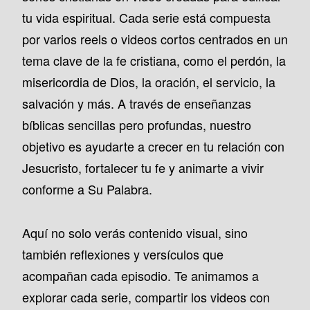
tu vida espiritual. Cada serie está compuesta
por varios reels o videos cortos centrados en un
tema clave de la fe cristiana, como el perdón, la
misericordia de Dios, la oración, el servicio, la
salvación y más. A través de enseñanzas
bíblicas sencillas pero profundas, nuestro
objetivo es ayudarte a crecer en tu relación con
Jesucristo, fortalecer tu fe y animarte a vivir
conforme a Su Palabra.
Aquí no solo verás contenido visual, sino
también reflexiones y versículos que
acompañan cada episodio. Te animamos a
explorar cada serie, compartir los videos con