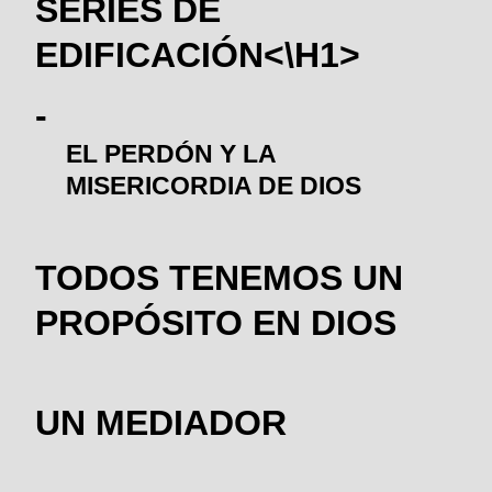
SERIES DE
EDIFICACIÓN<\H1>
EL PERDÓN Y LA
MISERICORDIA DE DIOS
TODOS TENEMOS UN
PROPÓSITO EN DIOS
UN MEDIADOR