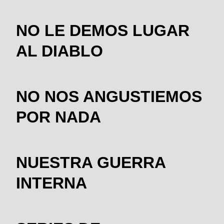
NO LE DEMOS LUGAR
AL DIABLO
NO NOS ANGUSTIEMOS
POR NADA
NUESTRA GUERRA
INTERNA