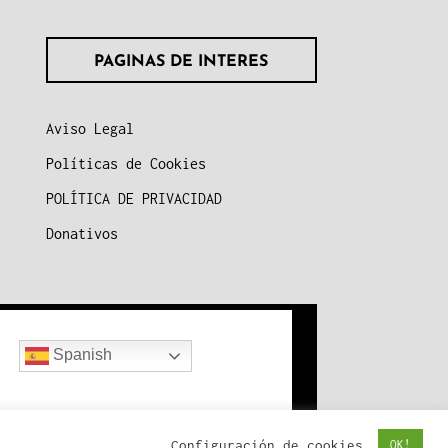
PAGINAS DE INTERES
Aviso Legal
Políticas de Cookies
POLÍTICA DE PRIVACIDAD
Donativos
Spanish
y
Configuración de cookies
OK!