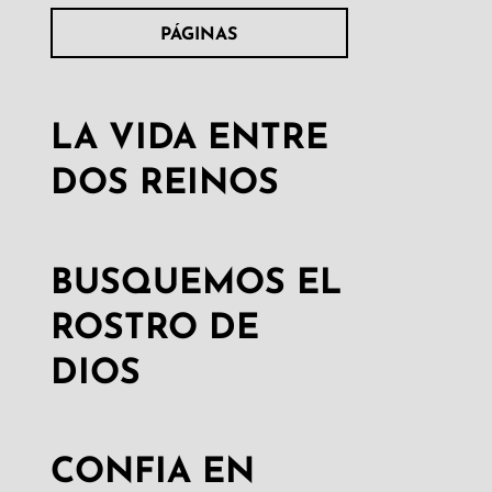
PÁGINAS
LA VIDA ENTRE
DOS REINOS
BUSQUEMOS EL
ROSTRO DE
DIOS
CONFIA EN