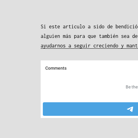
Si este articulo a sido de bendició
alguien más para que también sea de
ayudarnos a seguir creciendo y mant