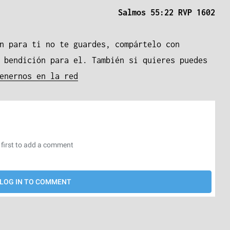
Salmos 55:22 RVP 1602
n para ti no te guardes, compártelo con
 bendición para el. También si quieres puedes
enernos en la red