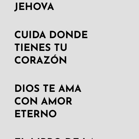
JEHOVA
CUIDA DONDE
TIENES TU
CORAZÓN
DIOS TE AMA
CON AMOR
ETERNO