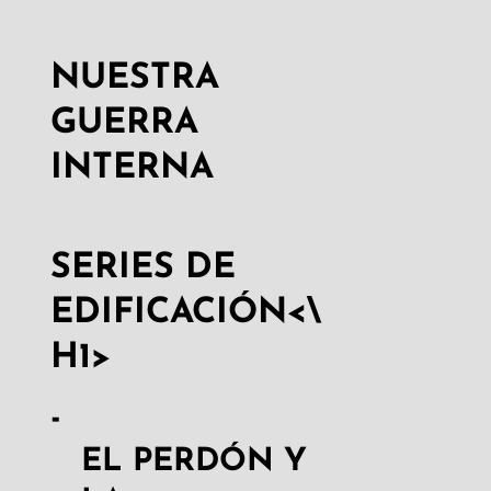
NUESTRA
GUERRA
INTERNA
SERIES DE
EDIFICACIÓN<\
H1>
EL PERDÓN Y