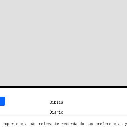
Biblia
Diario
a experiencia más relevante recordando sus preferencias 