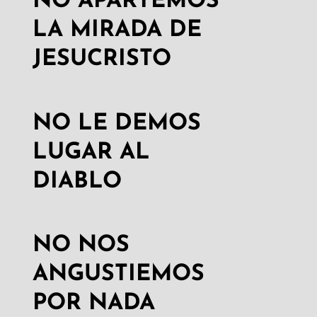
NO APARTEMOS
LA MIRADA DE
JESUCRISTO
NO LE DEMOS
LUGAR AL
DIABLO
NO NOS
ANGUSTIEMOS
POR NADA