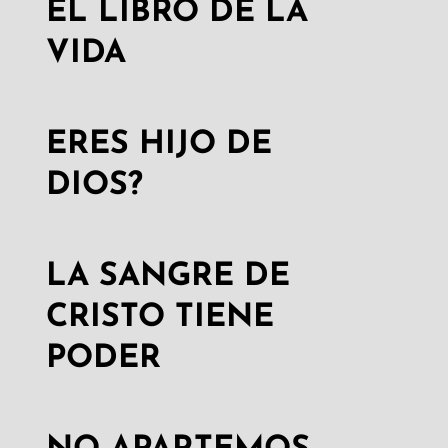
EL LIBRO DE LA
VIDA
ERES HIJO DE
DIOS?
LA SANGRE DE
CRISTO TIENE
PODER