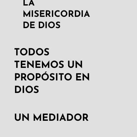
LA
MISERICORDIA
DE DIOS
TODOS
TENEMOS UN
PROPÓSITO EN
DIOS
UN MEDIADOR