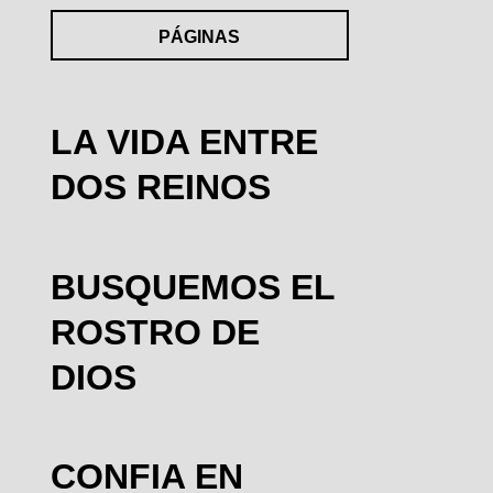
PÁGINAS
LA VIDA ENTRE
DOS REINOS
BUSQUEMOS EL
ROSTRO DE
DIOS
CONFIA EN