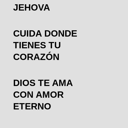
JEHOVA
CUIDA DONDE
TIENES TU
CORAZÓN
DIOS TE AMA
CON AMOR
ETERNO