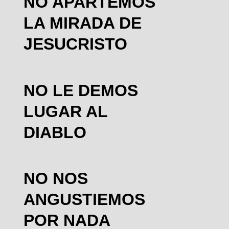
NO APARTEMOS
LA MIRADA DE
JESUCRISTO
NO LE DEMOS
LUGAR AL
DIABLO
NO NOS
ANGUSTIEMOS
POR NADA