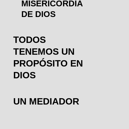
MISERICORDIA
DE DIOS
TODOS
TENEMOS UN
PROPÓSITO EN
DIOS
UN MEDIADOR