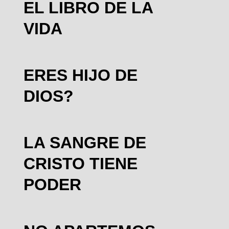
EL LIBRO DE LA
VIDA
ERES HIJO DE
DIOS?
LA SANGRE DE
CRISTO TIENE
PODER