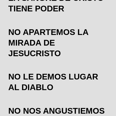
TIENE PODER
NO APARTEMOS LA
MIRADA DE
JESUCRISTO
NO LE DEMOS LUGAR
AL DIABLO
NO NOS ANGUSTIEMOS