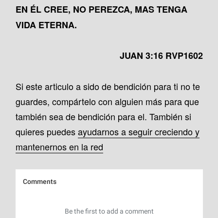
EN ÉL CREE, NO PEREZCA, MAS TENGA
VIDA ETERNA.
JUAN 3:16 RVP1602
Si este articulo a sido de bendición para ti no te
guardes, compártelo con alguien más para que
también sea de bendición para el. También si
quieres puedes
ayudarnos a seguir creciendo y
mantenernos en la red