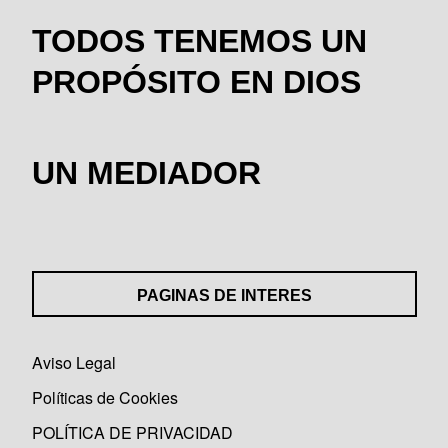
TODOS TENEMOS UN
PROPÓSITO EN DIOS
UN MEDIADOR
PAGINAS DE INTERES
Aviso Legal
Políticas de Cookies
POLÍTICA DE PRIVACIDAD