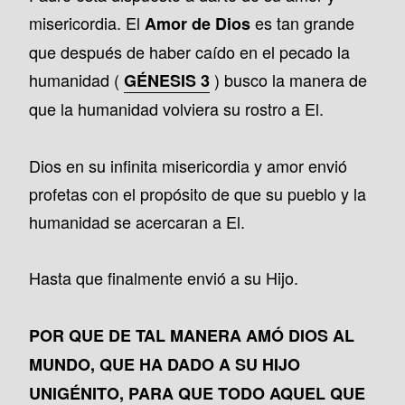
misericordia. El
es tan grande
Amor de Dios
que después de haber caído en el pecado la
humanidad (
) busco la manera de
GÉNESIS 3
que la humanidad volviera su rostro a El.
Dios en su infinita misericordia y amor envió
profetas con el propósito de que su pueblo y la
humanidad se acercaran a El.
Hasta que finalmente envió a su Hijo.
POR QUE DE TAL MANERA AMÓ DIOS AL
MUNDO, QUE HA DADO A SU HIJO
UNIGÉNITO, PARA QUE TODO AQUEL QUE