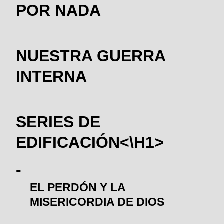
POR NADA
NUESTRA GUERRA
INTERNA
SERIES DE
EDIFICACIÓN<\H1>
EL PERDÓN Y LA
MISERICORDIA DE DIOS