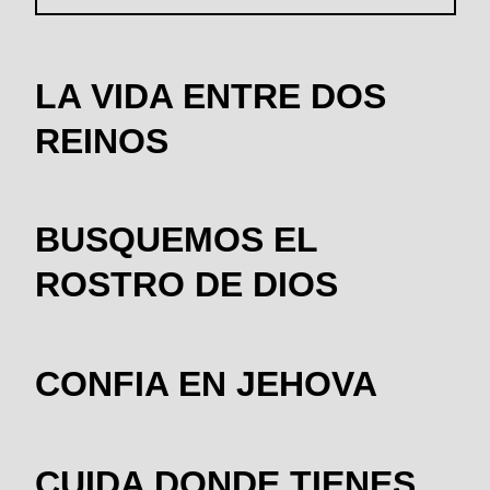
LA VIDA ENTRE DOS
REINOS
BUSQUEMOS EL
ROSTRO DE DIOS
CONFIA EN JEHOVA
CUIDA DONDE TIENES