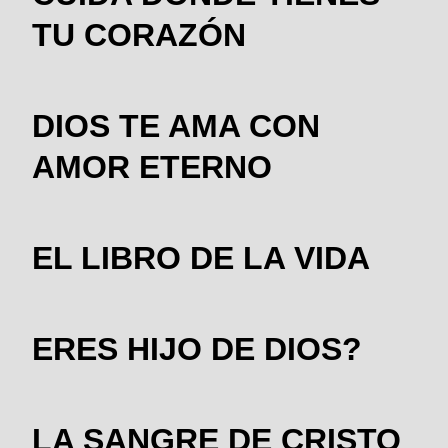
TU CORAZÓN
DIOS TE AMA CON
AMOR ETERNO
EL LIBRO DE LA VIDA
ERES HIJO DE DIOS?
LA SANGRE DE CRISTO