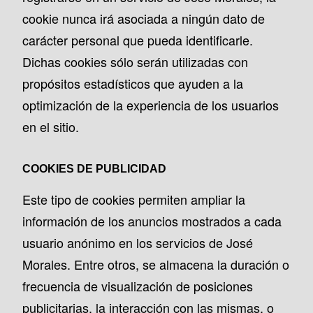
cookie nunca irá asociada a ningún dato de
carácter personal que pueda identificarle.
Dichas cookies sólo serán utilizadas con
propósitos estadísticos que ayuden a la
optimización de la experiencia de los usuarios
en el sitio.
COOKIES DE PUBLICIDAD
Este tipo de cookies permiten ampliar la
información de los anuncios mostrados a cada
usuario anónimo en los servicios de José
Morales. Entre otros, se almacena la duración o
frecuencia de visualización de posiciones
publicitarias, la interacción con las mismas, o