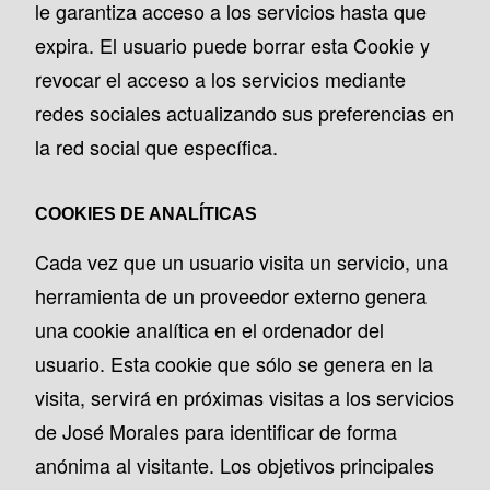
le garantiza acceso a los servicios hasta que
expira. El usuario puede borrar esta Cookie y
revocar el acceso a los servicios mediante
redes sociales actualizando sus preferencias en
la red social que específica.
COOKIES DE ANALÍTICAS
Cada vez que un usuario visita un servicio, una
herramienta de un proveedor externo genera
una cookie analítica en el ordenador del
usuario. Esta cookie que sólo se genera en la
visita, servirá en próximas visitas a los servicios
de José Morales para identificar de forma
anónima al visitante. Los objetivos principales