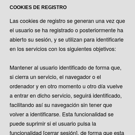
COOKIES DE REGISTRO
Las cookies de registro se generan una vez que
el usuario se ha registrado o posteriormente ha
abierto su sesión, y se utilizan para identificarle
en los servicios con los siguientes objetivos:
Mantener al usuario identificado de forma que,
si cierra un servicio, el navegador o el
ordenador y en otro momento u otro día vuelve
a entrar en dicho servicio, seguirá identificado,
facilitando así su navegación sin tener que
volver a identificarse. Esta funcionalidad se
puede suprimir si el usuario pulsa la
funcionalidad [cerrar sesión], de forma que esta