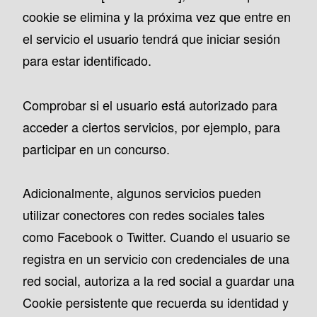
cookie se elimina y la próxima vez que entre en
el servicio el usuario tendrá que iniciar sesión
para estar identificado.
Comprobar si el usuario está autorizado para
acceder a ciertos servicios, por ejemplo, para
participar en un concurso.
Adicionalmente, algunos servicios pueden
utilizar conectores con redes sociales tales
como Facebook o Twitter. Cuando el usuario se
registra en un servicio con credenciales de una
red social, autoriza a la red social a guardar una
Cookie persistente que recuerda su identidad y