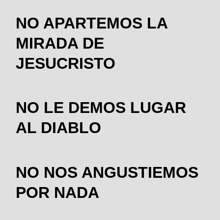
NO APARTEMOS LA
MIRADA DE
JESUCRISTO
NO LE DEMOS LUGAR
AL DIABLO
NO NOS ANGUSTIEMOS
POR NADA