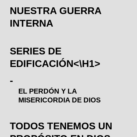
NUESTRA GUERRA
INTERNA
SERIES DE
EDIFICACIÓN<\H1>
EL PERDÓN Y LA
MISERICORDIA DE DIOS
TODOS TENEMOS UN