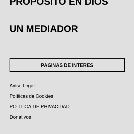
PROPÓSITO EN DIOS
UN MEDIADOR
PAGINAS DE INTERES
Aviso Legal
Políticas de Cookies
POLÍTICA DE PRIVACIDAD
Donativos