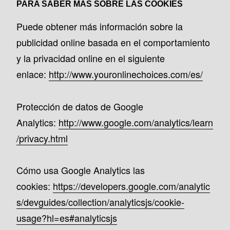
PARA SABER MÁS SOBRE LAS COOKIES
Puede obtener más información sobre la
publicidad online basada en el comportamiento
y la privacidad online en el siguiente
enlace:
http://www.youronlinechoices.com/es/
Protección de datos de Google
Analytics:
http://www.google.com/analytics/learn
/privacy.html
Cómo usa Google Analytics las
cookies:
https://developers.google.com/analytic
s/devguides/collection/analyticsjs/cookie-
usage?hl=es#analyticsjs