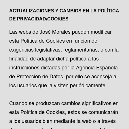
ACTUALIZACIONES Y CAMBIOS EN LA POLÍTICA
DE PRIVACIDAD/COOKIES
Las webs de José Morales pueden modificar
esta Política de Cookies en función de
exigencias legislativas, reglamentarias, o con la
finalidad de adaptar dicha política a las
instrucciones dictadas por la Agencia Española
de Protección de Datos, por ello se aconseja a
los usuarios que la visiten periódicamente.
Cuando se produzcan cambios significativos en
esta Política de Cookies, estos se comunicarán
a los usuarios bien mediante la web o a través