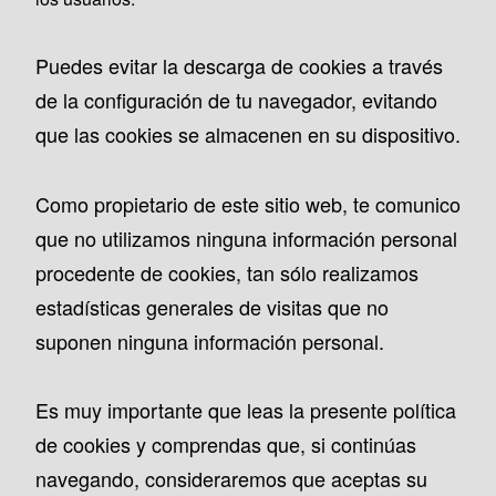
Puedes evitar la descarga de cookies a través
de la configuración de tu navegador, evitando
que las cookies se almacenen en su dispositivo.
Como propietario de este sitio web, te comunico
que no utilizamos ninguna información personal
procedente de cookies, tan sólo realizamos
estadísticas generales de visitas que no
suponen ninguna información personal.
Es muy importante que leas la presente política
de cookies y comprendas que, si continúas
navegando, consideraremos que aceptas su