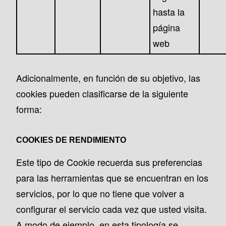
hasta la
página
web
Adicionalmente, en función de su objetivo, las
cookies pueden clasificarse de la siguiente
forma:
COOKIES DE RENDIMIENTO
Este tipo de Cookie recuerda sus preferencias
para las herramientas que se encuentran en los
servicios, por lo que no tiene que volver a
configurar el servicio cada vez que usted visita.
A modo de ejemplo, en esta tipología se