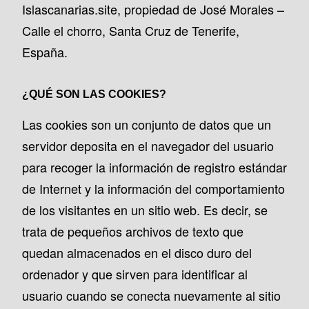
Islascanarias.site, propiedad de José Morales –
Calle el chorro, Santa Cruz de Tenerife,
España.
¿QUÉ SON LAS COOKIES?
Las cookies son un conjunto de datos que un
servidor deposita en el navegador del usuario
para recoger la información de registro estándar
de Internet y la información del comportamiento
de los visitantes en un sitio web. Es decir, se
trata de pequeños archivos de texto que
quedan almacenados en el disco duro del
ordenador y que sirven para identificar al
usuario cuando se conecta nuevamente al sitio