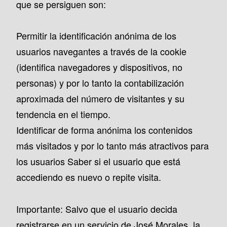
que se persiguen son:
Permitir la identificación anónima de los
usuarios navegantes a través de la cookie
(identifica navegadores y dispositivos, no
personas) y por lo tanto la contabilización
aproximada del número de visitantes y su
tendencia en el tiempo.
Identificar de forma anónima los contenidos
más visitados y por lo tanto más atractivos para
los usuarios Saber si el usuario que está
accediendo es nuevo o repite visita.
Importante: Salvo que el usuario decida
registrarse en un servicio de José Morales, la