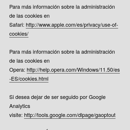
Para más información sobre la administración
de las cookies en
Safari:
http://www.apple.com/es/privacy/use-of-
cookies/
Para más información sobre la administración
de las cookies en
Opera:
http://help.opera.com/Windows/11.50/es
-ES/cookies.html
Si desea dejar de ser seguido por Google
Analytics
visite:
http://tools.google.com/dlpage/gaoptout