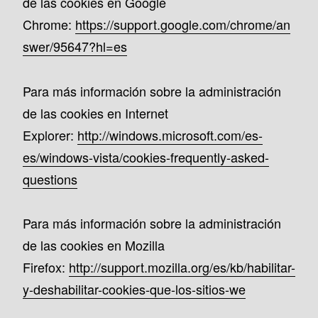
de las cookies en Google
Chrome:
https://support.google.com/chrome/an
swer/95647?hl=es
Para más información sobre la administración
de las cookies en Internet
Explorer:
http://windows.microsoft.com/es-
es/windows-vista/cookies-frequently-asked-
questions
Para más información sobre la administración
de las cookies en Mozilla
Firefox:
http://support.mozilla.org/es/kb/habilitar-
y-deshabilitar-cookies-que-los-sitios-we