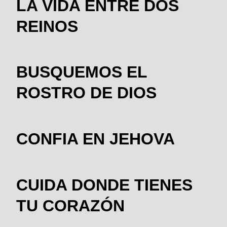
LA VIDA ENTRE DOS
REINOS
BUSQUEMOS EL
ROSTRO DE DIOS
CONFIA EN JEHOVA
CUIDA DONDE TIENES
TU CORAZÓN