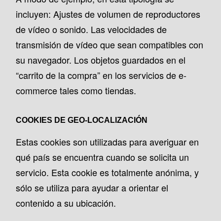
incluyen: Ajustes de volumen de reproductores
de vídeo o sonido. Las velocidades de
transmisión de vídeo que sean compatibles con
su navegador. Los objetos guardados en el
“carrito de la compra” en los servicios de e-
commerce tales como tiendas.
COOKIES DE GEO-LOCALIZACIÓN
Estas cookies son utilizadas para averiguar en
qué país se encuentra cuando se solicita un
servicio. Esta cookie es totalmente anónima, y
sólo se utiliza para ayudar a orientar el
contenido a su ubicación.