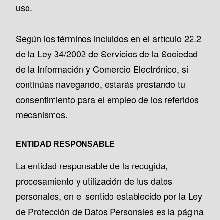
uso.
Según los términos incluidos en el artículo 22.2
de la Ley 34/2002 de Servicios de la Sociedad
de la Información y Comercio Electrónico, si
continúas navegando, estarás prestando tu
consentimiento para el empleo de los referidos
mecanismos.
ENTIDAD RESPONSABLE
La entidad responsable de la recogida,
procesamiento y utilización de tus datos
personales, en el sentido establecido por la Ley
de Protección de Datos Personales es la página