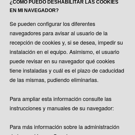
¿CÓMO PUEDO DESHABILITAR LAS COOKIES
EN MI NAVEGADOR?
Se pueden configurar los diferentes
navegadores para avisar al usuario de la
recepción de cookies y, si se desea, impedir su
instalación en el equipo. Asimismo, el usuario
puede revisar en su navegador qué cookies
tiene instaladas y cuál es el plazo de caducidad
de las mismas, pudiendo eliminarlas.
Para ampliar esta información consulte las
instrucciones y manuales de su navegador:
Para más información sobre la administración