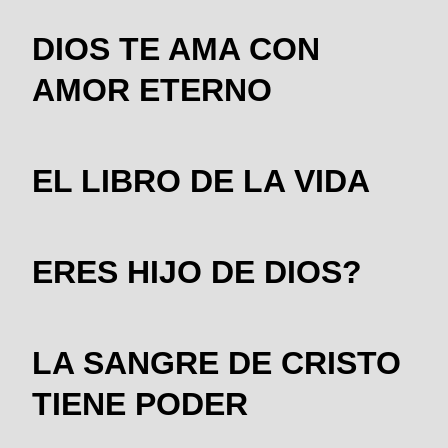
DIOS TE AMA CON
AMOR ETERNO
EL LIBRO DE LA VIDA
ERES HIJO DE DIOS?
LA SANGRE DE CRISTO
TIENE PODER