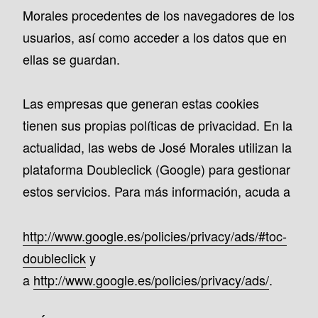
Morales procedentes de los navegadores de los
usuarios, así como acceder a los datos que en
ellas se guardan.
Las empresas que generan estas cookies
tienen sus propias políticas de privacidad. En la
actualidad, las webs de José Morales utilizan la
plataforma Doubleclick (Google) para gestionar
estos servicios. Para más información, acuda a
http://www.google.es/policies/privacy/ads/#toc-
doubleclick
y
a
http://www.google.es/policies/privacy/ads/
.