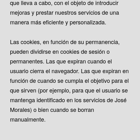
que lleva a cabo, con el objeto de introducir
mejoras y prestar nuestros servicios de una
manera más eficiente y personalizada.
Las cookies, en función de su permanencia,
pueden dividirse en cookies de sesión o
permanentes. Las que expiran cuando el
usuario cierra el navegador. Las que expiran en
función de cuando se cumpla el objetivo para el
que sirven (por ejemplo, para que el usuario se
mantenga identificado en los servicios de José
Morales) o bien cuando se borran
manualmente.