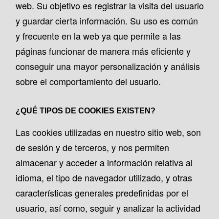
web. Su objetivo es registrar la visita del usuario
y guardar cierta información. Su uso es común
y frecuente en la web ya que permite a las
páginas funcionar de manera más eficiente y
conseguir una mayor personalización y análisis
sobre el comportamiento del usuario.
¿QUÉ TIPOS DE COOKIES EXISTEN?
Las cookies utilizadas en nuestro sitio web, son
de sesión y de terceros, y nos permiten
almacenar y acceder a información relativa al
idioma, el tipo de navegador utilizado, y otras
características generales predefinidas por el
usuario, así como, seguir y analizar la actividad