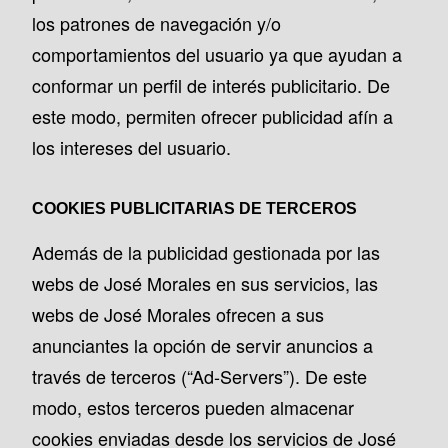
los patrones de navegación y/o
comportamientos del usuario ya que ayudan a
conformar un perfil de interés publicitario. De
este modo, permiten ofrecer publicidad afín a
los intereses del usuario.
COOKIES PUBLICITARIAS DE TERCEROS
Además de la publicidad gestionada por las
webs de José Morales en sus servicios, las
webs de José Morales ofrecen a sus
anunciantes la opción de servir anuncios a
través de terceros (“Ad-Servers”). De este
modo, estos terceros pueden almacenar
cookies enviadas desde los servicios de José