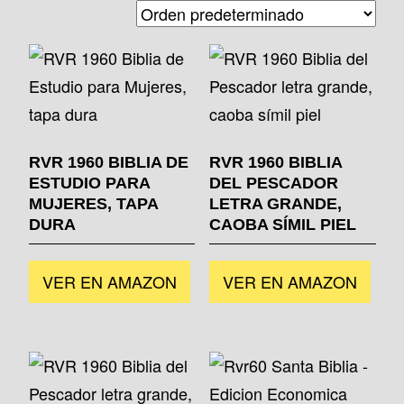
RVR 1960 BIBLIA DE
RVR 1960 BIBLIA
ESTUDIO PARA
DEL PESCADOR
MUJERES, TAPA
LETRA GRANDE,
DURA
CAOBA SÍMIL PIEL
VER EN AMAZON
VER EN AMAZON