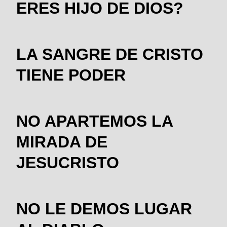
ERES HIJO DE DIOS?
LA SANGRE DE CRISTO
TIENE PODER
NO APARTEMOS LA
MIRADA DE
JESUCRISTO
NO LE DEMOS LUGAR