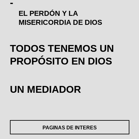
EL PERDÓN Y LA
MISERICORDIA DE DIOS
TODOS TENEMOS UN
PROPÓSITO EN DIOS
UN MEDIADOR
PAGINAS DE INTERES