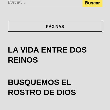
Buscar:
PÁGINAS
LA VIDA ENTRE DOS
REINOS
BUSQUEMOS EL
ROSTRO DE DIOS