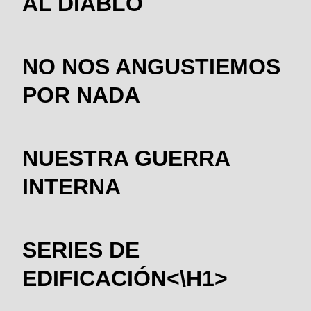
AL DIABLO
NO NOS ANGUSTIEMOS
POR NADA
NUESTRA GUERRA
INTERNA
SERIES DE
EDIFICACIÓN<\H1>