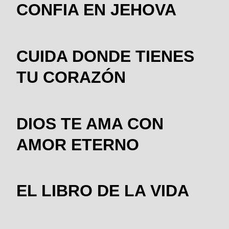
CONFIA EN JEHOVA
CUIDA DONDE TIENES
TU CORAZÓN
DIOS TE AMA CON
AMOR ETERNO
EL LIBRO DE LA VIDA