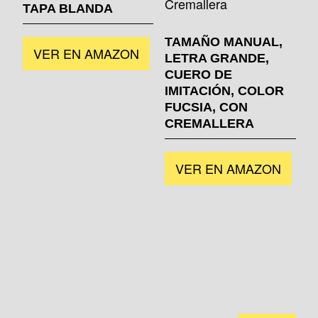
TAPA BLANDA
TAMAÑO MANUAL,
VER EN AMAZON
LETRA GRANDE,
CUERO DE
IMITACIÓN, COLOR
FUCSIA, CON
CREMALLERA
VER EN AMAZON